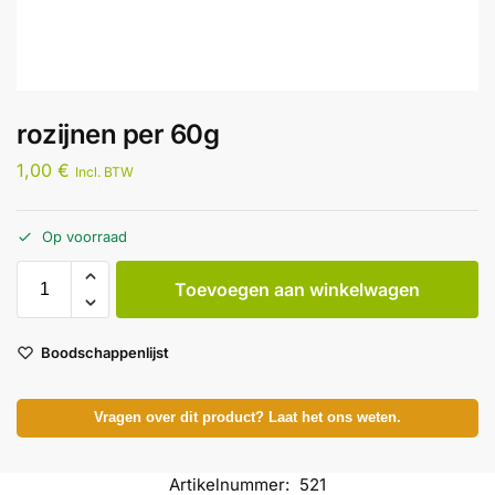
rozijnen per 60g
1,00
€
Incl. BTW
Op voorraad
Toevoegen aan winkelwagen
Boodschappenlijst
Vragen over dit product? Laat het ons weten.
Artikelnummer:
521