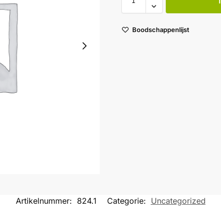
Boodschappenlijst
Artikelnummer:
824.1
Categorie:
Uncategorized