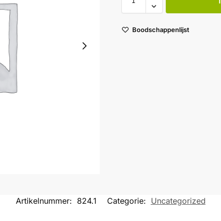
Boodschappenlijst
Artikelnummer:
824.1
Categorie:
Uncategorized