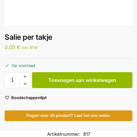
Salie per takje
0,05
€
Incl. BTW
Op voorraad
Toevoegen aan winkelwagen
Boodschappenlijst
Vragen over dit product? Laat het ons weten.
Artikelnummer:
817