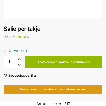
Salie per takje
0,05
€
Incl. BTW
Op voorraad
Toevoegen aan winkelwagen
Boodschappenlijst
Vragen over dit product? Laat het ons weten.
Artikelnummer:
817