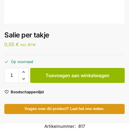
Salie per takje
0,05
€
Incl. BTW
Op voorraad
Toevoegen aan winkelwagen
Boodschappenlijst
Vragen over dit product? Laat het ons weten.
Artikelnummer:
817