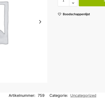
Boodschappenlijst
Artikelnummer:
759
Categorie:
Uncategorized