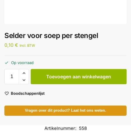
Selder voor soep per stengel
0,10
€
Incl. BTW
Op voorraad
Toevoegen aan winkelwagen
Boodschappenlijst
Vragen over dit product? Laat het ons weten.
Artikelnummer:
558