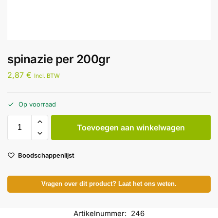
spinazie per 200gr
2,87
€
Incl. BTW
Op voorraad
Toevoegen aan winkelwagen
Boodschappenlijst
Vragen over dit product? Laat het ons weten.
Artikelnummer:
246