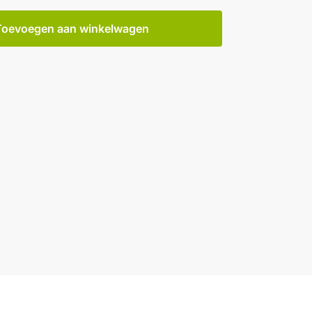
Toevoegen aan winkelwagen