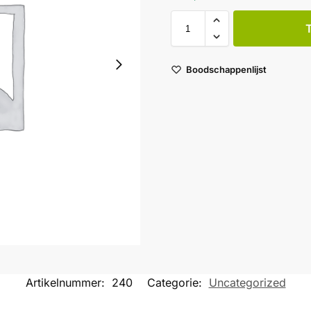
Boodschappenlijst
Artikelnummer:
240
Categorie:
Uncategorized