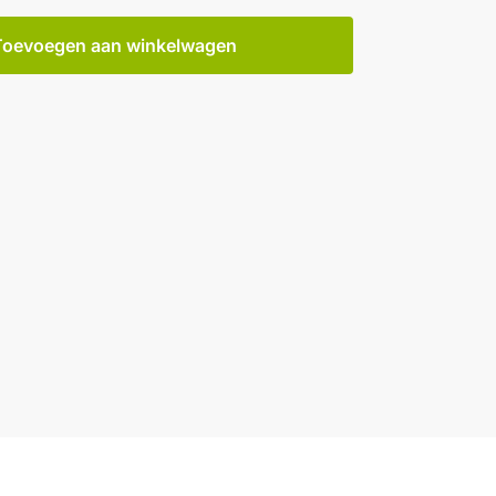
Toevoegen aan winkelwagen