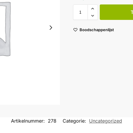
Boodschappenlijst
Artikelnummer:
278
Categorie:
Uncategorized