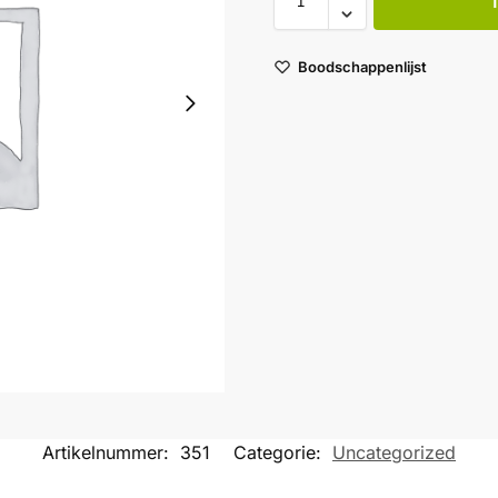
Boodschappenlijst
Artikelnummer:
351
Categorie:
Uncategorized