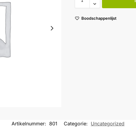
Boodschappenlijst
Artikelnummer:
801
Categorie:
Uncategorized