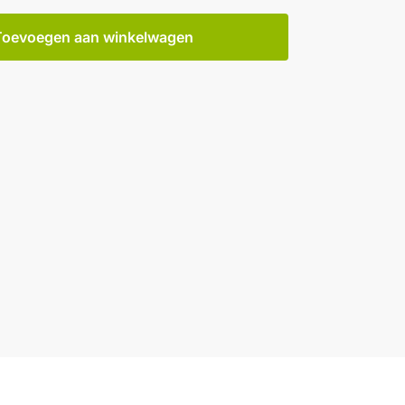
Toevoegen aan winkelwagen