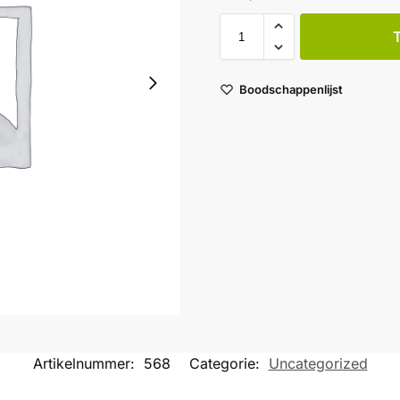
Boodschappenlijst
Artikelnummer:
568
Categorie:
Uncategorized