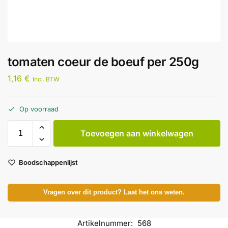
tomaten coeur de boeuf per 250g
1,16
€
Incl. BTW
Op voorraad
Toevoegen aan winkelwagen
Boodschappenlijst
Vragen over dit product? Laat het ons weten.
Artikelnummer:
568