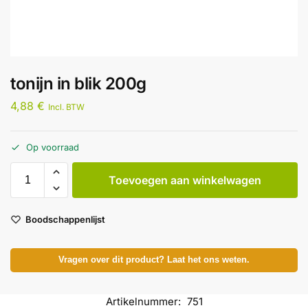
tonijn in blik 200g
4,88
€
Incl. BTW
Op voorraad
Toevoegen aan winkelwagen
Boodschappenlijst
Vragen over dit product? Laat het ons weten.
Artikelnummer:
751