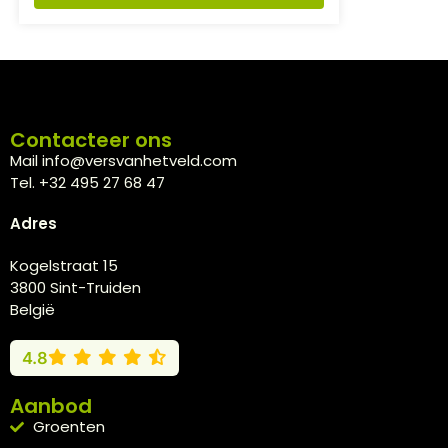
Contacteer ons
Mail info@versvanhetveld.com
Tel. +32 495 27 68 47
Adres
Kogelstraat 15
3800 Sint-Truiden
België
4.8
Aanbod
Groenten