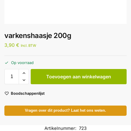
varkenshaasje 200g
3,90
€
Incl. BTW
Op voorraad
Toevoegen aan winkelwagen
Boodschappenlijst
Vragen over dit product? Laat het ons weten.
Artikelnummer:
723