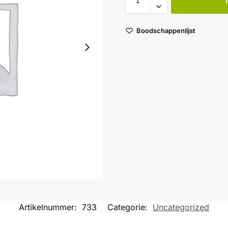
Boodschappenlijst
Artikelnummer:
733
Categorie:
Uncategorized