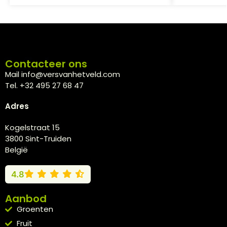
Contacteer ons
Mail info@versvanhetveld.com
Tel. +32 495 27 68 47
Adres
Kogelstraat 15
3800 Sint-Truiden
België
4.8
Aanbod
Groenten
Fruit