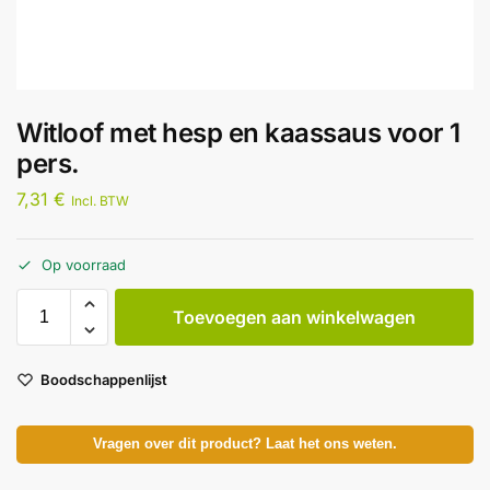
Witloof met hesp en kaassaus voor 1
pers.
7,31
€
Incl. BTW
Op voorraad
Toevoegen aan winkelwagen
Boodschappenlijst
Vragen over dit product? Laat het ons weten.