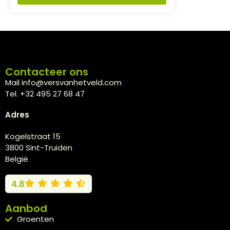
Contacteer ons
Mail info@versvanhetveld.com
Tel. +32 495 27 68 47
Adres
Kogelstraat 15
3800 Sint-Truiden
België
4.8
Aanbod
Groenten