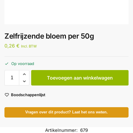
Zelfrijzende bloem per 50g
0,26
€
Incl. BTW
Op voorraad
Toevoegen aan winkelwagen
Boodschappenlijst
Vragen over dit product? Laat het ons weten.
Artikelnummer:
679