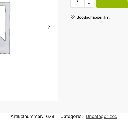
Boodschappenlijst
Artikelnummer:
679
Categorie:
Uncategorized