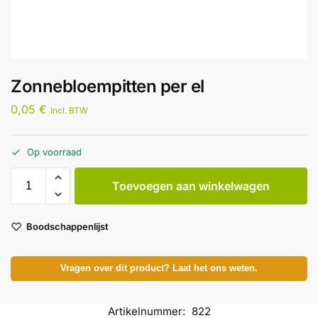
Zonnebloempitten per el
0,05
€
Incl. BTW
Op voorraad
Toevoegen aan winkelwagen
Boodschappenlijst
Vragen over dit product? Laat het ons weten.
Artikelnummer:
822