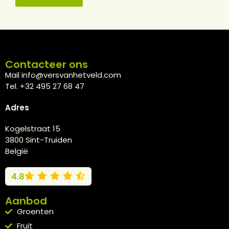
Contacteer ons
Mail info@versvanhetveld.com
Tel. +32 495 27 68 47
Adres
Kogelstraat 15
3800 Sint-Truiden
België
4.8
Aanbod
Groenten
Fruit