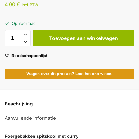
4,00
€
Incl. BTW
Op voorraad
Toevoegen aan winkelwagen
Boodschappenlijst
Vragen over dit product? Laat het ons weten.
Beschrijving
Aanvullende informatie
Roergebakken spitskool met curry