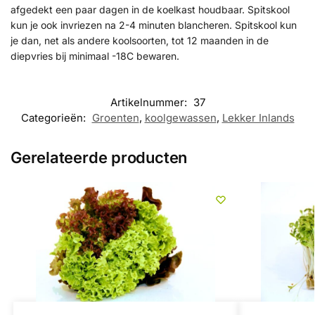
afgedekt een paar dagen in de koelkast houdbaar. Spitskool
kun je ook invriezen na 2-4 minuten blancheren. Spitskool kun
je dan, net als andere koolsoorten, tot 12 maanden in de
diepvries bij minimaal -18C bewaren.
Artikelnummer:
37
Categorieën:
Groenten
,
koolgewassen
,
Lekker Inlands
Gerelateerde producten