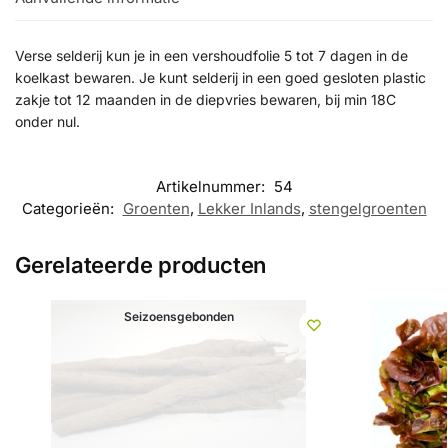
Verse selderij kun je in een vershoudfolie 5 tot 7 dagen in de
koelkast bewaren. Je kunt selderij in een goed gesloten plastic
zakje tot 12 maanden in de diepvries bewaren, bij min 18C
onder nul.
Artikelnummer:
54
Categorieën:
Groenten
,
Lekker Inlands
,
stengelgroenten
Gerelateerde producten
Seizoensgebonden