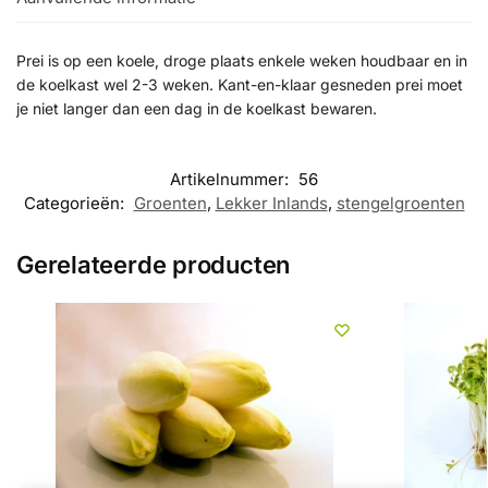
Prei is op een koele, droge plaats enkele weken houdbaar en in
de koelkast wel 2-3 weken. Kant-en-klaar gesneden prei moet
je niet langer dan een dag in de koelkast bewaren.
Artikelnummer:
56
Categorieën:
Groenten
,
Lekker Inlands
,
stengelgroenten
Gerelateerde producten