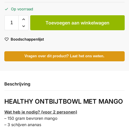
Op voorraad
Toevoegen aan winkelwagen
Boodschappenlijst
Vragen over dit product? Laat het ons weten.
Beschrijving
HEALTHY ONTBIJTBOWL MET MANGO
Wat heb je nodig? (voor 2 personen)
– 150 gram bevroren mango
– 3 schijven ananas