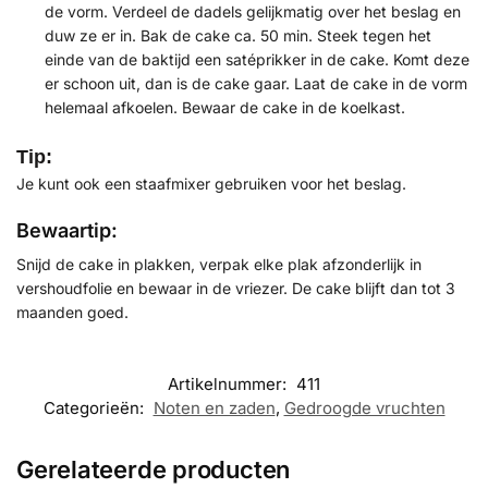
de vorm. Verdeel de dadels gelijkmatig over het beslag en
duw ze er in. Bak de cake ca. 50 min. Steek tegen het
einde van de baktijd een satéprikker in de cake. Komt deze
er schoon uit, dan is de cake gaar. Laat de cake in de vorm
helemaal afkoelen. Bewaar de cake in de koelkast.
Tip:
Je kunt ook een staafmixer gebruiken voor het beslag.
Bewaartip:
Snijd de cake in plakken, verpak elke plak afzonderlijk in
vershoudfolie en bewaar in de vriezer. De cake blijft dan tot 3
maanden goed.
Artikelnummer:
411
Categorieën:
Noten en zaden
,
Gedroogde vruchten
Gerelateerde producten