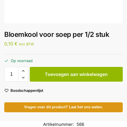
Bloemkool voor soep per 1/2 stuk
0,10
€
Incl. BTW
Op voorraad
Toevoegen aan winkelwagen
Boodschappenlijst
Vragen over dit product? Laat het ons weten.
Artikelnummer:
566