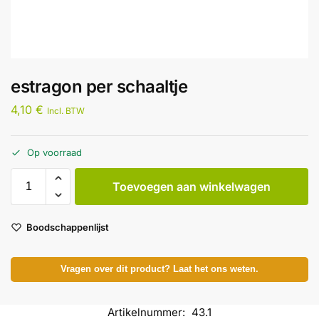
estragon per schaaltje
4,10
€
Incl. BTW
Op voorraad
Toevoegen aan winkelwagen
Boodschappenlijst
Vragen over dit product? Laat het ons weten.
Artikelnummer:
43.1