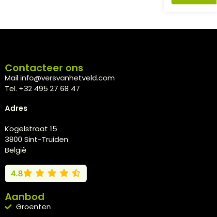
Contacteer ons
Mail info@versvanhetveld.com
Tel. +32 495 27 68 47
Adres
Kogelstraat 15
3800 Sint-Truiden
België
4.8
Aanbod
Groenten