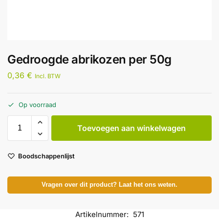
Gedroogde abrikozen per 50g
0,36
€
Incl. BTW
Op voorraad
Toevoegen aan winkelwagen
Boodschappenlijst
Vragen over dit product? Laat het ons weten.
Artikelnummer:
571