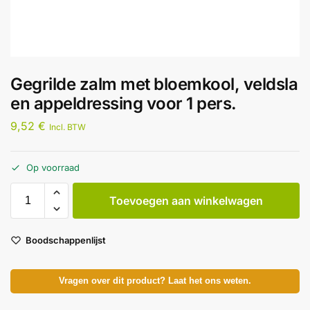
Gegrilde zalm met bloemkool, veldsla
en appeldressing voor 1 pers.
9,52
€
Incl. BTW
Op voorraad
Toevoegen aan winkelwagen
Boodschappenlijst
Vragen over dit product? Laat het ons weten.