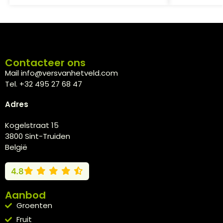
Contacteer ons
Mail info@versvanhetveld.com
Tel. +32 495 27 68 47
Adres
Kogelstraat 15
3800 Sint-Truiden
België
4.8
Aanbod
Groenten
Fruit