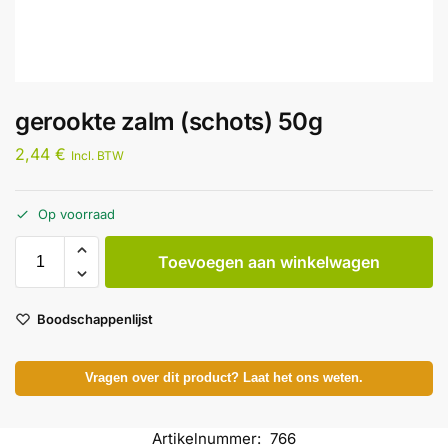
gerookte zalm (schots) 50g
2,44
€
Incl. BTW
Op voorraad
Toevoegen aan winkelwagen
Boodschappenlijst
Vragen over dit product? Laat het ons weten.
Artikelnummer:
766