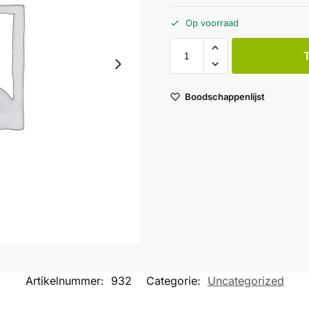
Op voorraad
Boodschappenlijst
Artikelnummer:
932
Categorie:
Uncategorized