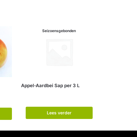
Seizoensgebonden
Appel-Aardbei Sap per 3 L
Lees verder