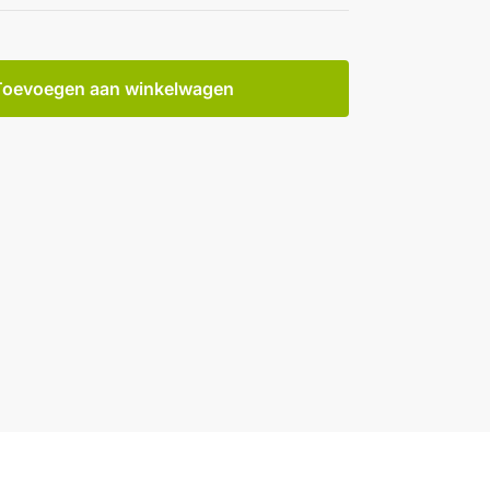
Toevoegen aan winkelwagen