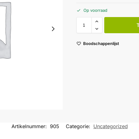
Op voorraad
Boodschappenlijst
Artikelnummer:
905
Categorie:
Uncategorized