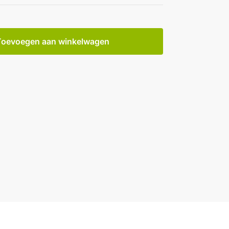
Toevoegen aan winkelwagen