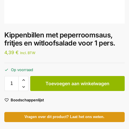
Kippenbillen met peperroomsaus,
fritjes en witloofsalade voor 1 pers.
4,39
€
Incl. BTW
Op voorraad
Toevoegen aan winkelwagen
Boodschappenlijst
Vragen over dit product? Laat het ons weten.