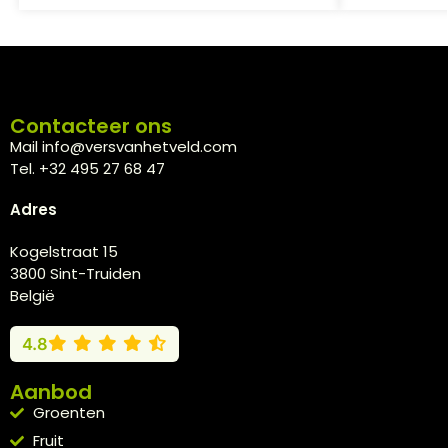
Contacteer ons
Mail info@versvanhetveld.com
Tel. +32 495 27 68 47
Adres
Kogelstraat 15
3800 Sint-Truiden
België
4.8
Aanbod
Groenten
Fruit