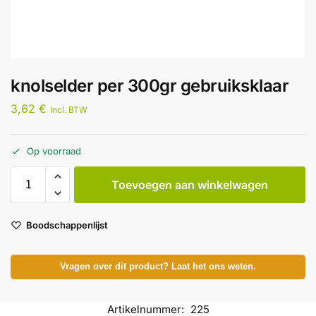
knolselder per 300gr gebruiksklaar
3,62
€
Incl. BTW
Op voorraad
Toevoegen aan winkelwagen
Boodschappenlijst
Vragen over dit product? Laat het ons weten.
Artikelnummer:
225