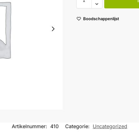
Boodschappenlijst
Artikelnummer:
410
Categorie:
Uncategorized