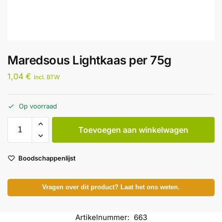
Maredsous Lightkaas per 75g
1,04
€
Incl. BTW
Op voorraad
Toevoegen aan winkelwagen
Boodschappenlijst
Vragen over dit product? Laat het ons weten.
Artikelnummer:
663