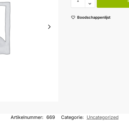
Boodschappenlijst
Artikelnummer:
669
Categorie:
Uncategorized