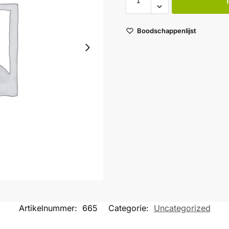
Boodschappenlijst
Artikelnummer:
665
Categorie:
Uncategorized