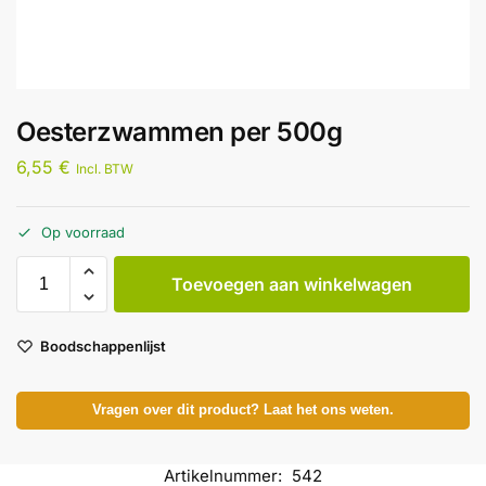
Oesterzwammen per 500g
6,55
€
Incl. BTW
Op voorraad
Toevoegen aan winkelwagen
Boodschappenlijst
Vragen over dit product? Laat het ons weten.
Artikelnummer:
542