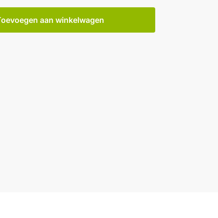
Toevoegen aan winkelwagen