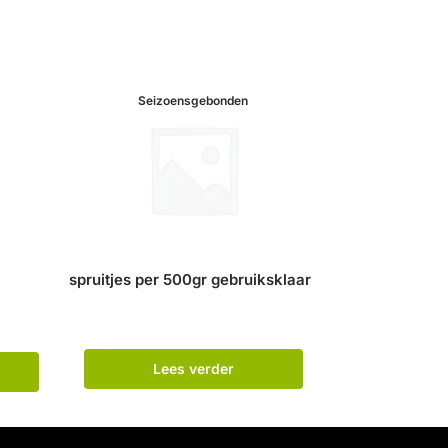
Seizoensgebonden
spruitjes per 500gr gebruiksklaar
Lees verder