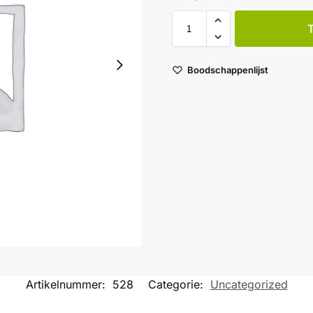
Boodschappenlijst
Artikelnummer:
528
Categorie:
Uncategorized