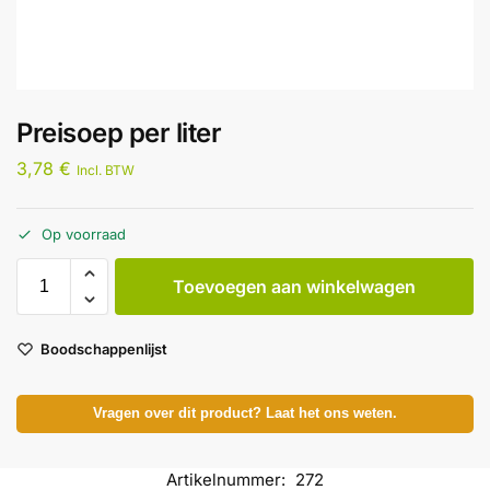
Preisoep per liter
3,78
€
Incl. BTW
Op voorraad
Toevoegen aan winkelwagen
Boodschappenlijst
Vragen over dit product? Laat het ons weten.
Artikelnummer:
272