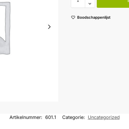
Boodschappenlijst
Artikelnummer:
601.1
Categorie:
Uncategorized