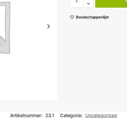
Boodschappenlijst
Artikelnummer:
23.1
Categorie:
Uncategorized