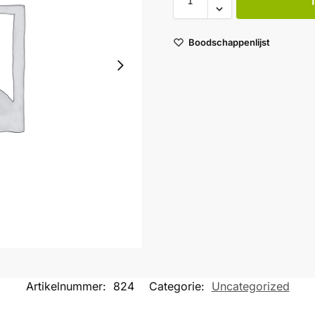
Boodschappenlijst
Artikelnummer:
824
Categorie:
Uncategorized