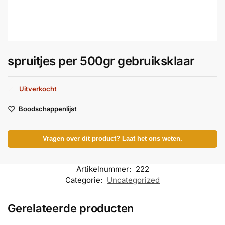
spruitjes per 500gr gebruiksklaar
Uitverkocht
Boodschappenlijst
Vragen over dit product? Laat het ons weten.
Artikelnummer:
222
Categorie:
Uncategorized
Gerelateerde producten