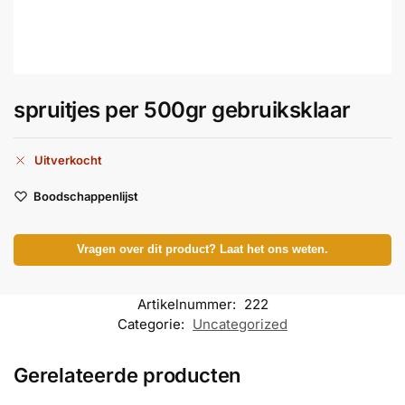
spruitjes per 500gr gebruiksklaar
Uitverkocht
Boodschappenlijst
Vragen over dit product? Laat het ons weten.
Artikelnummer:
222
Categorie:
Uncategorized
Gerelateerde producten